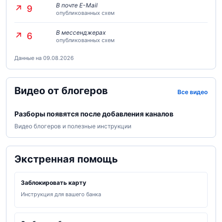
В почте E-Mail
9
опубликованных схем
В мессенджерах
6
опубликованных схем
Данные на 09.08.2026
Видео от блогеров
Все видео
Разборы появятся после добавления каналов
Видео блогеров и полезные инструкции
Экстренная помощь
Заблокировать карту
Инструкция для вашего банка