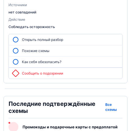
Источники
нет совпадений
Действие
Соблюдать осторожность
Открыть полный разбор
Похожие схемы
Как себя обезопасить?
Сообщить о подозрении
Последние подтверждённые
Все
схемы
схемы
Промокоды и подарочные карты с предоплатой