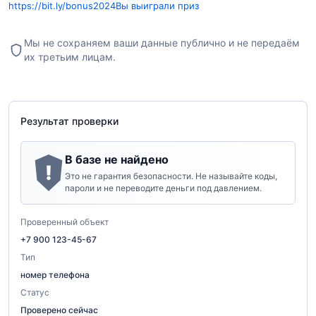
https://bit.ly/bonus2024
Вы выиграли приз
Мы не сохраняем ваши данные публично и не передаём
их третьим лицам.
Результат проверки
В базе не найдено
!
Это не гарантия безопасности. Не называйте коды,
пароли и не переводите деньги под давлением.
Проверенный объект
+7 900 123-45-67
Тип
номер телефона
Статус
Проверено сейчас